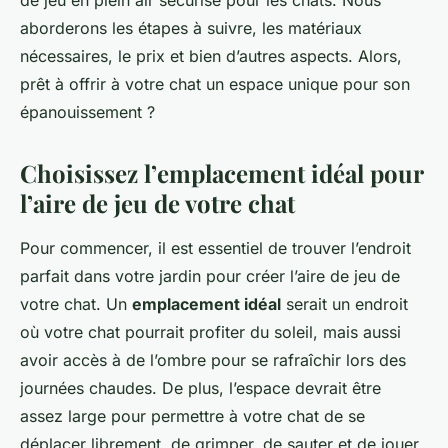
de jeu en plein air sécurisé pour les chats. Nous
aborderons les étapes à suivre, les matériaux
nécessaires, le prix et bien d’autres aspects. Alors,
prêt à offrir à votre chat un espace unique pour son
épanouissement ?
Choisissez l’emplacement idéal pour
l’aire de jeu de votre chat
Pour commencer, il est essentiel de trouver l’endroit
parfait dans votre jardin pour créer l’aire de jeu de
votre chat. Un
emplacement idéal
serait un endroit
où votre chat pourrait profiter du soleil, mais aussi
avoir accès à de l’ombre pour se rafraîchir lors des
journées chaudes. De plus, l’espace devrait être
assez large pour permettre à votre chat de se
déplacer librement, de grimper, de sauter et de jouer.