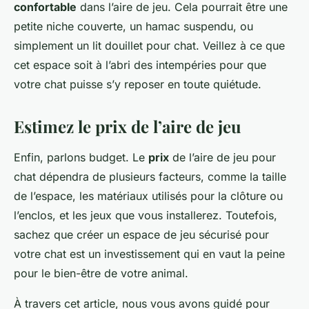
confortable
dans l’aire de jeu. Cela pourrait être une
petite niche couverte, un hamac suspendu, ou
simplement un lit douillet pour chat. Veillez à ce que
cet espace soit à l’abri des intempéries pour que
votre chat puisse s’y reposer en toute quiétude.
Estimez le prix de l’aire de jeu
Enfin, parlons budget. Le
prix
de l’aire de jeu pour
chat dépendra de plusieurs facteurs, comme la taille
de l’espace, les matériaux utilisés pour la clôture ou
l’enclos, et les jeux que vous installerez. Toutefois,
sachez que créer un espace de jeu sécurisé pour
votre chat est un investissement qui en vaut la peine
pour le bien-être de votre animal.
À travers cet article, nous vous avons guidé pour