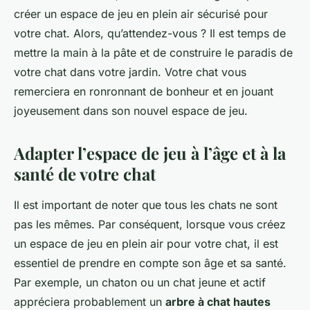
créer un espace de jeu en plein air sécurisé pour
votre chat. Alors, qu’attendez-vous ? Il est temps de
mettre la main à la pâte et de construire le paradis de
votre chat dans votre jardin. Votre chat vous
remerciera en ronronnant de bonheur et en jouant
joyeusement dans son nouvel espace de jeu.
Adapter l’espace de jeu à l’âge et à la
santé de votre chat
Il est important de noter que tous les chats ne sont
pas les mêmes. Par conséquent, lorsque vous créez
un espace de jeu en plein air pour votre chat, il est
essentiel de prendre en compte son âge et sa santé.
Par exemple, un chaton ou un chat jeune et actif
appréciera probablement un
arbre à chat hautes