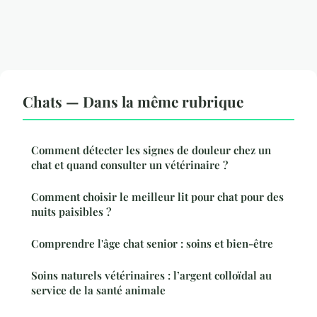
Chats — Dans la même rubrique
Comment détecter les signes de douleur chez un
chat et quand consulter un vétérinaire ?
Comment choisir le meilleur lit pour chat pour des
nuits paisibles ?
Comprendre l'âge chat senior : soins et bien-être
Soins naturels vétérinaires : l’argent colloïdal au
service de la santé animale