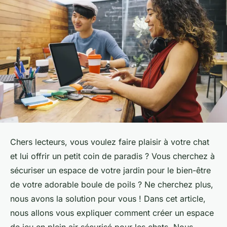
Chers lecteurs, vous voulez faire plaisir à votre chat
et lui offrir un petit coin de paradis ? Vous cherchez à
sécuriser un espace de votre jardin pour le bien-être
de votre adorable boule de poils ? Ne cherchez plus,
nous avons la solution pour vous ! Dans cet article,
nous allons vous expliquer comment créer un espace