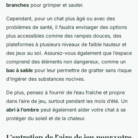
branches
pour grimper et sauter.
Cependant, pour un chat plus âgé ou avec des
problèmes de santé, il faudra envisager des options
plus accessibles comme des rampes douces, des
plateformes à plusieurs niveaux de faible hauteur et
des jeux au sol. Assurez-vous également que l’espace
comprend des éléments non dangereux, comme un
bac à sable
pour leur permettre de gratter sans risque
d’ingérer des substances nocives.
De plus, pensez à fournir de l’eau fraîche et propre
dans l’aire de jeu, surtout pendant les mois d’été. Un
abri à l’ombre
peut également aider votre chat à se
protéger du soleil et de la chaleur.
L’entretien de l’aire de jeu pour votre