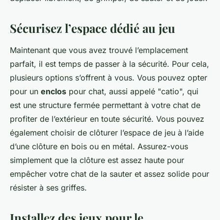
Sécurisez l’espace dédié au jeu
Maintenant que vous avez trouvé l’emplacement
parfait, il est temps de passer à la sécurité. Pour cela,
plusieurs options s’offrent à vous. Vous pouvez opter
pour un
enclos
pour chat, aussi appelé "catio", qui
est une structure fermée permettant à votre chat de
profiter de l’extérieur en toute sécurité. Vous pouvez
également choisir de clôturer l’espace de jeu à l’aide
d’une clôture en bois ou en métal. Assurez-vous
simplement que la clôture est assez haute pour
empêcher votre chat de la sauter et assez solide pour
résister à ses griffes.
Installez des jeux pour le