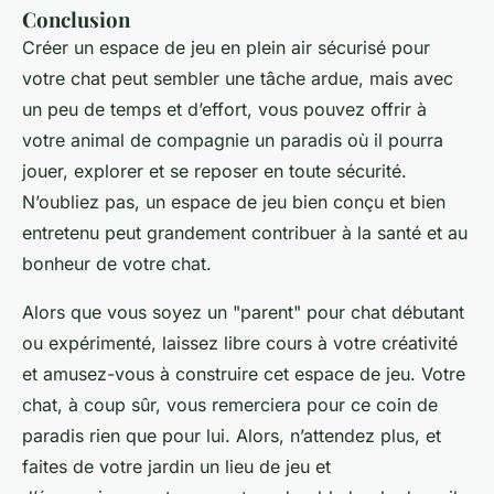
Conclusion
Créer un espace de jeu en plein air sécurisé pour
votre chat peut sembler une tâche ardue, mais avec
un peu de temps et d’effort, vous pouvez offrir à
votre animal de compagnie un paradis où il pourra
jouer, explorer et se reposer en toute sécurité.
N’oubliez pas, un espace de jeu bien conçu et bien
entretenu peut grandement contribuer à la santé et au
bonheur de votre chat.
Alors que vous soyez un "parent" pour chat débutant
ou expérimenté, laissez libre cours à votre créativité
et amusez-vous à construire cet espace de jeu. Votre
chat, à coup sûr, vous remerciera pour ce coin de
paradis rien que pour lui. Alors, n’attendez plus, et
faites de votre jardin un lieu de jeu et