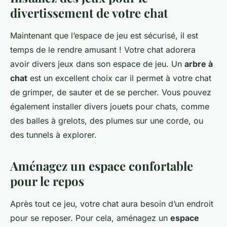
divertissement de votre chat
Maintenant que l’espace de jeu est sécurisé, il est
temps de le rendre amusant ! Votre chat adorera
avoir divers jeux dans son espace de jeu. Un
arbre à
chat
est un excellent choix car il permet à votre chat
de grimper, de sauter et de se percher. Vous pouvez
également installer divers jouets pour chats, comme
des balles à grelots, des plumes sur une corde, ou
des tunnels à explorer.
Aménagez un espace confortable
pour le repos
Après tout ce jeu, votre chat aura besoin d’un endroit
pour se reposer. Pour cela, aménagez un
espace