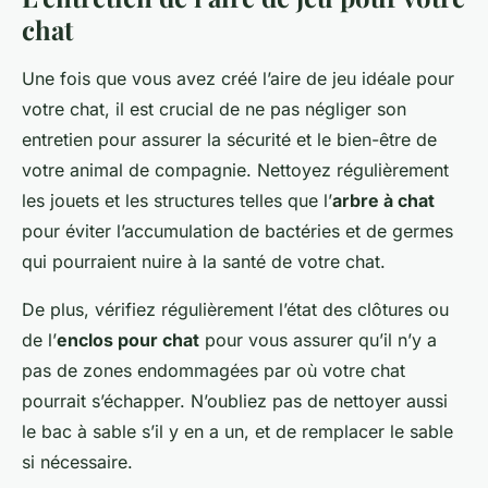
chat
Une fois que vous avez créé l’aire de jeu idéale pour
votre chat, il est crucial de ne pas négliger son
entretien pour assurer la sécurité et le bien-être de
votre animal de compagnie. Nettoyez régulièrement
les jouets et les structures telles que l’
arbre à chat
pour éviter l’accumulation de bactéries et de germes
qui pourraient nuire à la santé de votre chat.
De plus, vérifiez régulièrement l’état des clôtures ou
de l’
enclos pour chat
pour vous assurer qu’il n’y a
pas de zones endommagées par où votre chat
pourrait s’échapper. N’oubliez pas de nettoyer aussi
le bac à sable s’il y en a un, et de remplacer le sable
si nécessaire.