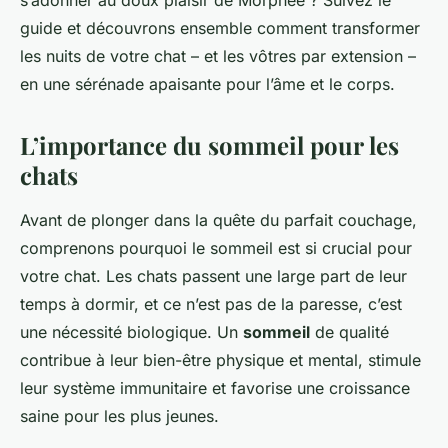
s’adonner au doux plaisir de Morphée ? Suivez le
guide et découvrons ensemble comment transformer
les nuits de votre chat – et les vôtres par extension –
en une sérénade apaisante pour l’âme et le corps.
L’importance du sommeil pour les
chats
Avant de plonger dans la quête du parfait couchage,
comprenons pourquoi le sommeil est si crucial pour
votre chat. Les chats passent une large part de leur
temps à dormir, et ce n’est pas de la paresse, c’est
une nécessité biologique. Un
sommeil
de qualité
contribue à leur bien-être physique et mental, stimule
leur système immunitaire et favorise une croissance
saine pour les plus jeunes.