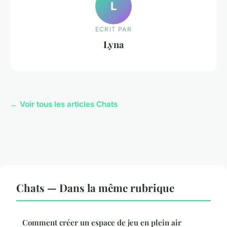
L
ECRIT PAR
Lyna
← Voir tous les articles Chats
Chats — Dans la même rubrique
Comment créer un espace de jeu en plein air