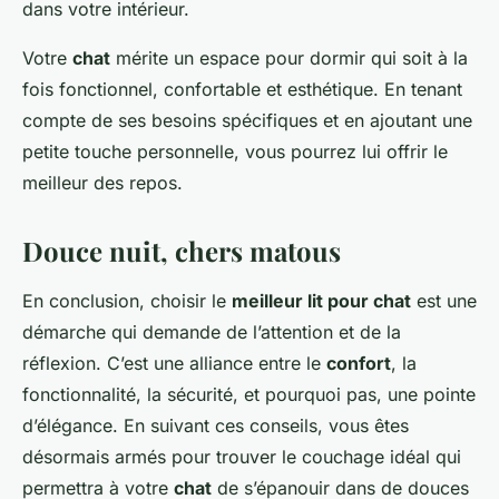
dans votre intérieur.
Votre
chat
mérite un espace pour dormir qui soit à la
fois fonctionnel, confortable et esthétique. En tenant
compte de ses besoins spécifiques et en ajoutant une
petite touche personnelle, vous pourrez lui offrir le
meilleur des repos.
Douce nuit, chers matous
En conclusion, choisir le
meilleur lit pour chat
est une
démarche qui demande de l’attention et de la
réflexion. C’est une alliance entre le
confort
, la
fonctionnalité, la sécurité, et pourquoi pas, une pointe
d’élégance. En suivant ces conseils, vous êtes
désormais armés pour trouver le couchage idéal qui
permettra à votre
chat
de s’épanouir dans de douces