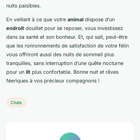
nuits paisibles.
En veillant à ce que votre
animal
dispose d’un
endroit
douillet pour se reposer, vous investissez
dans sa santé et son bonheur. Et, qui sait, peut-être
que les ronronnements de satisfaction de votre félin
vous offriront aussi des nuits de sommeil plus
tranquilles, sans interruption d’une quête nocturne
pour un
lit
plus confortable. Bonne nuit et rêves
féeriques à vos précieux compagnons !
Chats