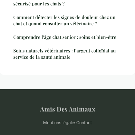
sécurisé pour les chats ?
Comment détecter les signes de douleur chez un
chat et quand consulter un vétérinaire ?
Comprendre l'âge chat senior : soins et bien-être
Soins naturels vétérinaires : l’argent colloïdal au
service de la santé animale
Amis Des Animaux
Mentions légales
Contact