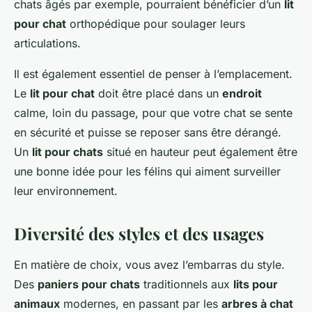
chats âgés par exemple, pourraient bénéficier d’un
lit
pour chat
orthopédique pour soulager leurs
articulations.
Il est également essentiel de penser à l’emplacement.
Le
lit pour chat
doit être placé dans un
endroit
calme, loin du passage, pour que votre chat se sente
en sécurité et puisse se reposer sans être dérangé.
Un
lit pour chats
situé en hauteur peut également être
une bonne idée pour les félins qui aiment surveiller
leur environnement.
Diversité des styles et des usages
En matière de choix, vous avez l’embarras du style.
Des
paniers pour chats
traditionnels aux
lits pour
animaux
modernes, en passant par les
arbres à chat