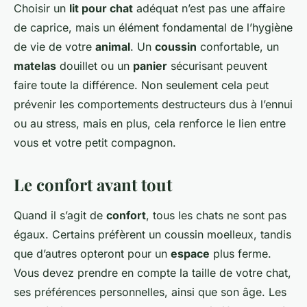
Choisir un
lit pour chat
adéquat n’est pas une affaire
de caprice, mais un élément fondamental de l’hygiène
de vie de votre
animal
. Un
coussin
confortable, un
matelas
douillet ou un
panier
sécurisant peuvent
faire toute la différence. Non seulement cela peut
prévenir les comportements destructeurs dus à l’ennui
ou au stress, mais en plus, cela renforce le lien entre
vous et votre petit compagnon.
Le confort avant tout
Quand il s’agit de
confort
, tous les chats ne sont pas
égaux. Certains préfèrent un coussin moelleux, tandis
que d’autres opteront pour un
espace
plus ferme.
Vous devez prendre en compte la taille de votre chat,
ses préférences personnelles, ainsi que son âge. Les