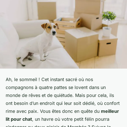
Ah, le sommeil ! Cet instant sacré où nos
compagnons à quatre pattes se lovent dans un
monde de rêves et de quiétude. Mais pour cela, ils
ont besoin d’un endroit qui leur soit dédié, où confort
rime avec paix. Vous êtes donc en quête du
meilleur
lit pour chat
, un havre où votre petit félin pourra