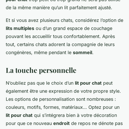
de la même manière qu’un lit parfaitement ajusté.
Et si vous avez plusieurs chats, considérez l’option de
lits multiples
ou d’un grand espace de couchage
pouvant les accueillir tous confortablement. Après
tout, certains chats adorent la compagnie de leurs
congénères, même pendant le
sommeil
.
La touche personnelle
N’oubliez pas que le choix d’un
lit pour chat
peut
également être une expression de votre propre style.
Les options de personnalisation sont nombreuses :
couleurs, motifs, formes, matériaux… Optez pour un
lit pour chat
qui s’intégrera bien à votre décoration
pour que ce nouveau
endroit
de repos ne dénote pas